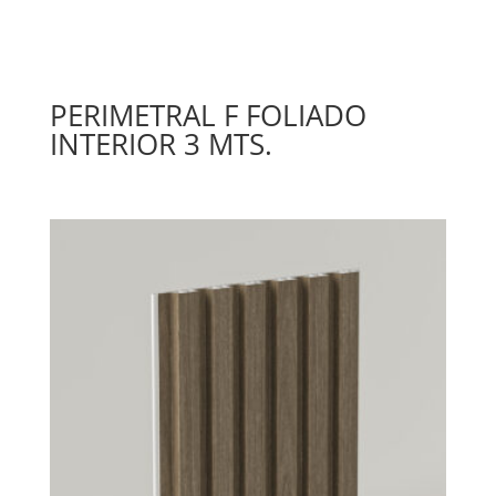
PERIMETRAL F FOLIADO
INTERIOR 3 MTS.