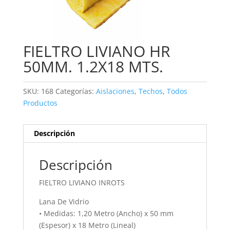
FIELTRO LIVIANO HR
50MM. 1.2X18 MTS.
SKU:
168
Categorías:
Aislaciones
,
Techos
,
Todos
Productos
Descripción
Descripción
FIELTRO LIVIANO INROTS
Lana De Vidrio
• Medidas: 1,20 Metro (Ancho) x 50 mm
(Espesor) x 18 Metro (Lineal)