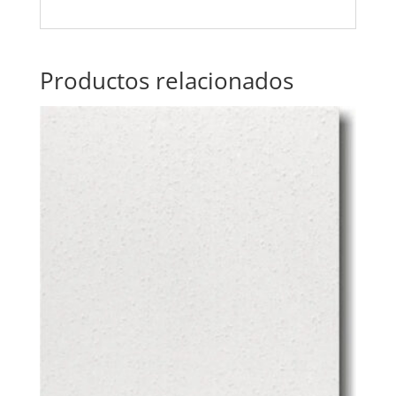
Productos relacionados