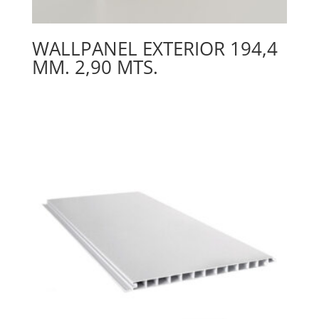
WALLPANEL EXTERIOR 194,4
MM. 2,90 MTS.