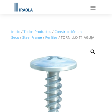
Inicio
/
Todos Productos
/
Construcción en
Seco
/
Steel Frame
/
Perfiles
/ TORNILLO T1 AGUJA