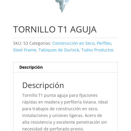
TORNILLO T1 AGUJA
SKU:
53
Categorías:
Construcción en Seco
,
Perfiles
,
Steel Frame
,
Tabiques de Durlock
,
Todos Productos
Descripción
Descripción
Tornillo T1 punta aguja para fijaciones
rápidas en madera y perfilería liviana. Ideal
para trabajos de construcción en seco,
instalaciones y uniones ligeras. Acero de
alta resistencia y excelente penetración sin
necesidad de perforado previo.