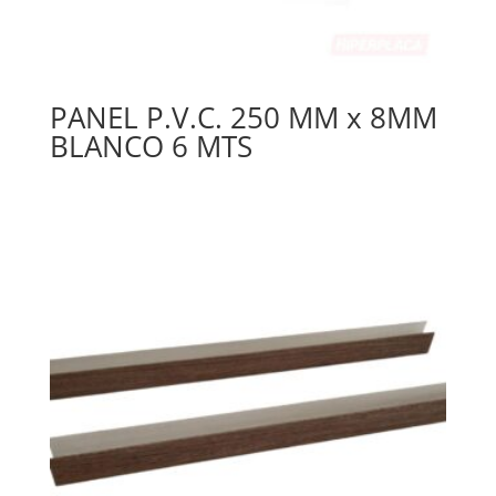
PANEL P.V.C. 250 MM x 8MM
BLANCO 6 MTS