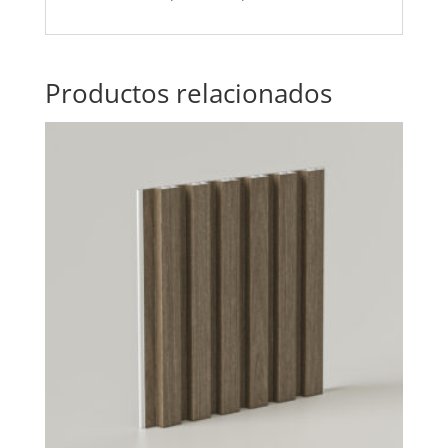
Productos relacionados