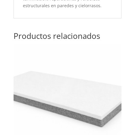
estructurales en paredes y cielorrasos.
Productos relacionados