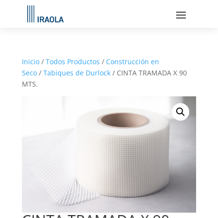
Inicio
/
Todos Productos
/
Construcción en
Seco
/
Tabiques de Durlock
/ CINTA TRAMADA X 90
MTS.