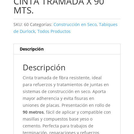
CINTA TRAMADA X 90
MTS.
SKU:
60
Categorías:
Construcción en Seco
,
Tabiques
de Durlock
,
Todos Productos
Descripción
Descripción
Cinta tramada de fibra resistente, ideal
para refuerzos y tratamientos de juntas en
sistemas de construcción en seco. Aporta
mayor adherencia y evita fisuras en
uniones de placas. Presentación en rollo de
90 metros
, fácil de aplicar y compatible con
masillas y compuestos base yeso o
cemento. Perfecta para trabajos de
terminación, reparaciones y refuerzos