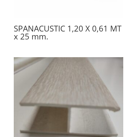
SPANACUSTIC 1,20 X 0,61 MT
x 25 mm.