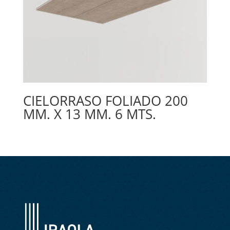
CIELORRASO FOLIADO 200
MM. X 13 MM. 6 MTS.