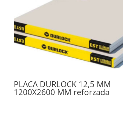
PLACA DURLOCK 12,5 MM
1200X2600 MM reforzada