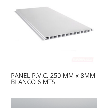
PANEL P.V.C. 250 MM x 8MM
BLANCO 6 MTS