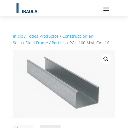
Inicio
/
Todos Productos
/
Construcción en
Seco
/
Steel Frame
/
Perfiles
/ PGU 100 MM. CAL 16