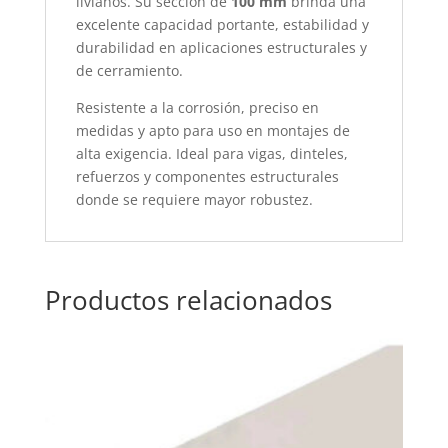
livianos. Su sección de
100 mm
brinda una
excelente capacidad portante, estabilidad y
durabilidad en aplicaciones estructurales y
de cerramiento.
Resistente a la corrosión, preciso en
medidas y apto para uso en montajes de
alta exigencia. Ideal para vigas, dinteles,
refuerzos y componentes estructurales
donde se requiere mayor robustez.
Productos relacionados