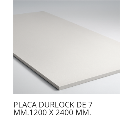
PLACA DURLOCK DE 7
MM.1200 X 2400 MM.