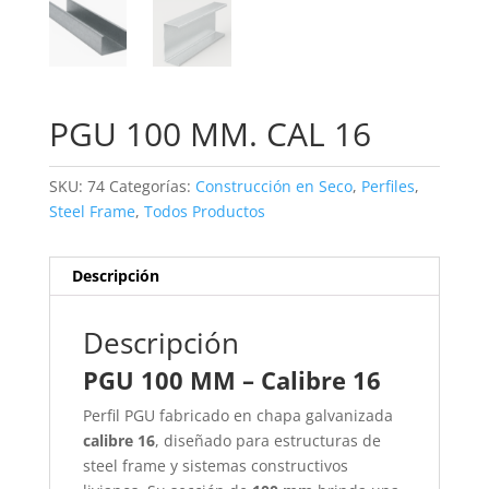
PGU 100 MM. CAL 16
SKU:
74
Categorías:
Construcción en Seco
,
Perfiles
,
Steel Frame
,
Todos Productos
Descripción
Descripción
PGU 100 MM – Calibre 16
Perfil PGU fabricado en chapa galvanizada
calibre 16
, diseñado para estructuras de
steel frame y sistemas constructivos