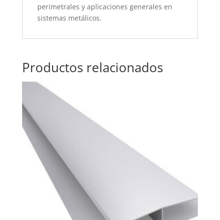
perimetrales y aplicaciones generales en
sistemas metálicos.
Productos relacionados