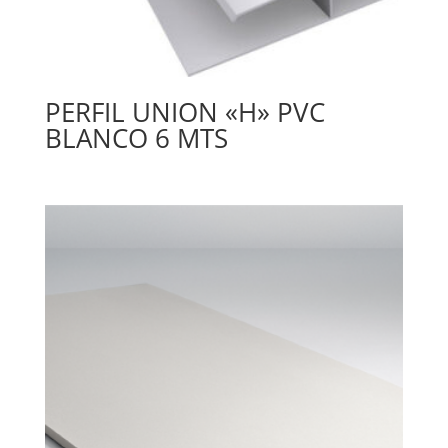
PERFIL UNION «H» PVC
BLANCO 6 MTS