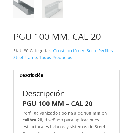
PGU 100 MM. CAL 20
SKU:
80
Categorías:
Construcción en Seco
,
Perfiles
,
Steel Frame
,
Todos Productos
Descripción
Descripción
PGU 100 MM – CAL 20
Perfil galvanizado tipo
PGU
de
100 mm
en
calibre 20
, diseñado para aplicaciones
estructurales livianas y sistemas de
Steel