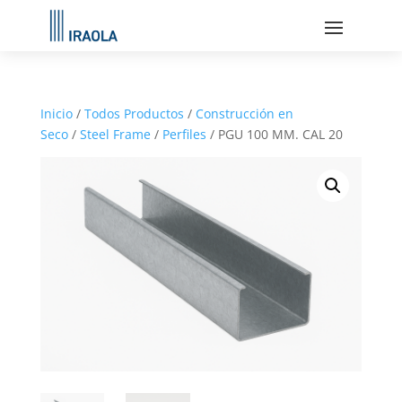
Inicio
/
Todos Productos
/
Construcción en
Seco
/
Steel Frame
/
Perfiles
/ PGU 100 MM. CAL 20