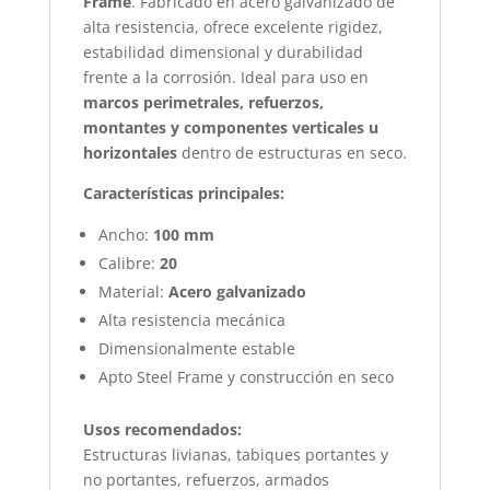
Frame
. Fabricado en acero galvanizado de
alta resistencia, ofrece excelente rigidez,
estabilidad dimensional y durabilidad
frente a la corrosión. Ideal para uso en
marcos perimetrales, refuerzos,
montantes y componentes verticales u
horizontales
dentro de estructuras en seco.
Características principales:
Ancho:
100 mm
Calibre:
20
Material:
Acero galvanizado
Alta resistencia mecánica
Dimensionalmente estable
Apto Steel Frame y construcción en seco
Usos recomendados:
Estructuras livianas, tabiques portantes y
no portantes, refuerzos, armados