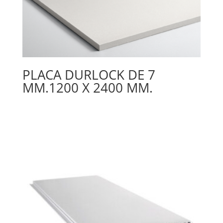
PLACA DURLOCK DE 7
MM.1200 X 2400 MM.