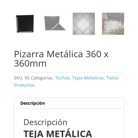
Pizarra Metálica 360 x
360mm
SKU:
95
Categorías:
Techos
,
Tejas Metalicas
,
Todos
Productos
Descripción
Descripción
TEJA METÁLICA