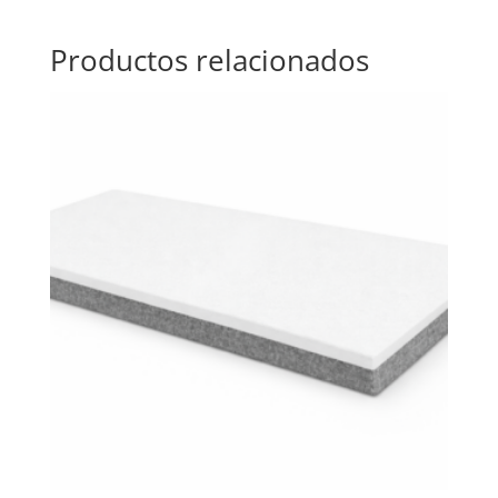
Productos relacionados