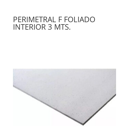
PERIMETRAL F FOLIADO
INTERIOR 3 MTS.