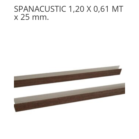
SPANACUSTIC 1,20 X 0,61 MT
x 25 mm.