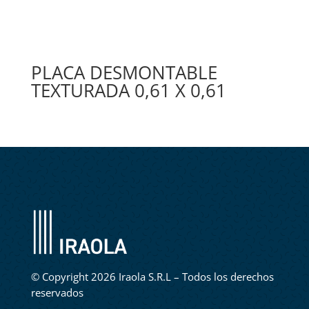
PLACA DESMONTABLE
TEXTURADA 0,61 X 0,61
©
Copyright 2026 Iraola S.R.L – Todos los derechos
reservados