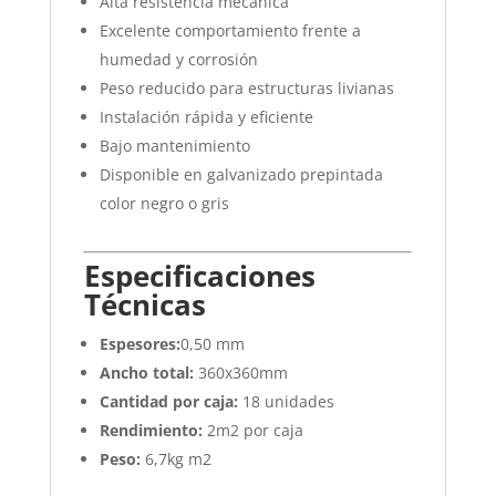
Alta resistencia mecánica
Excelente comportamiento frente a
humedad y corrosión
Peso reducido para estructuras livianas
Instalación rápida y eficiente
Bajo mantenimiento
Disponible en galvanizado prepintada
color negro o gris
Especificaciones
Técnicas
Espesores:
0,50 mm
Ancho total:
360x360mm
Cantidad por caja:
18 unidades
Rendimiento:
2m2 por caja
Peso:
6,7kg m2