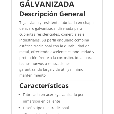
GALVANIZADA
Descripción General
Teja liviana y resistente fabricada en chapa
de acero galvanizada, diseñada para
cubiertas residenciales, comerciales e
industriales. Su perfil ondulado combina
estética tradicional con la durabilidad del
metal, ofreciendo excelente estanqueidad y
protección frente a la corrosión. Ideal para
techos nuevos o renovaciones,
garantizando larga vida útil y mínimo
mantenimiento.
Características
Fabricada en acero galvanizado por
inmersión en caliente
Diseño tipo teja tradicional