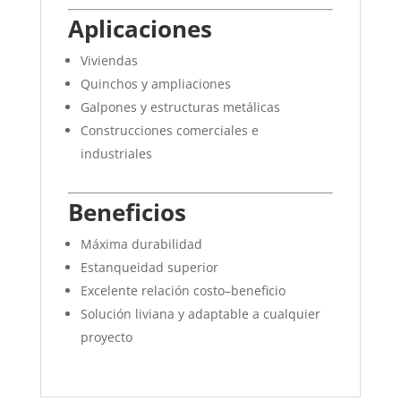
Aplicaciones
Viviendas
Quinchos y ampliaciones
Galpones y estructuras metálicas
Construcciones comerciales e
industriales
Beneficios
Máxima durabilidad
Estanqueidad superior
Excelente relación costo–beneficio
Solución liviana y adaptable a cualquier
proyecto