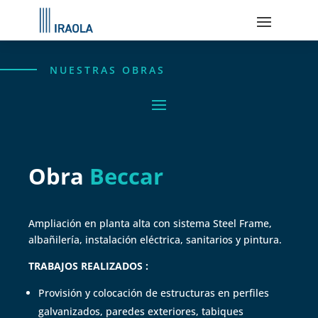
NUESTRAS OBRAS
Obra
Beccar
Ampliación en planta alta con sistema Steel Frame,
albañilería, instalación eléctrica, sanitarios y pintura.
TRABAJOS REALIZADOS :
Provisión y colocación de estructuras en perfiles
galvanizados, paredes exteriores, tabiques