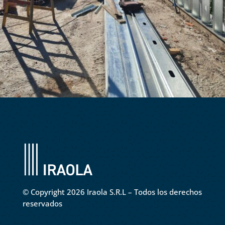
©
Copyright 2026 Iraola S.R.L – Todos los derechos
reservados