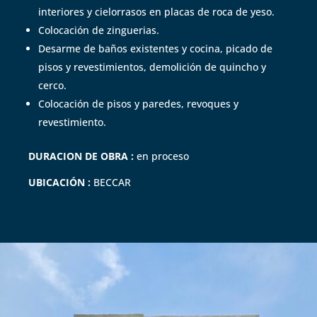
interiores y cielorrasos en placas de roca de yeso.
Colocación de zinguerias.
Desarme de baños existentes y cocina, picado de
pisos y revestimientos, demolición de quincho y
cerco.
Colocación de pisos y paredes, revoques y
revestimiento.
DURACION DE OBRA :
en proceso
UBICACIÓN :
BECCAR